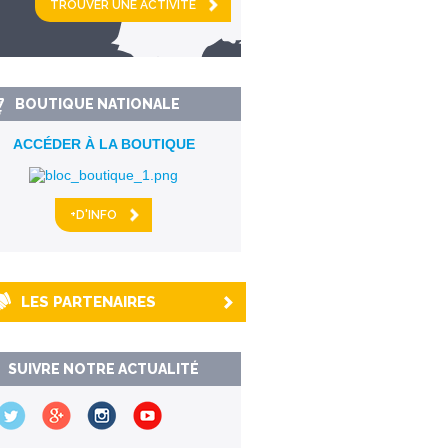
km alentour
BOUTIQUE NATIONALE
ACCÉDER À LA BOUTIQUE
+D'INFO
LES PARTENAIRES
SUIVRE NOTRE ACTUALITÉ