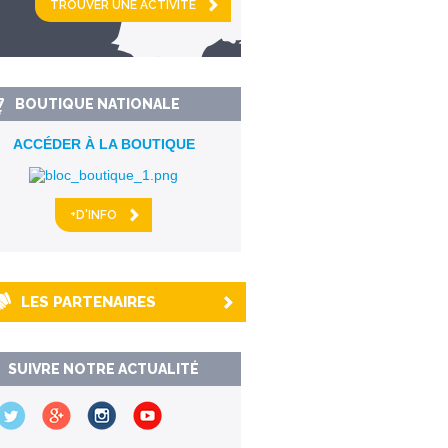
km alentour
BOUTIQUE NATIONALE
ACCÉDER À LA BOUTIQUE
+D'INFO
LES PARTENAIRES
SUIVRE NOTRE ACTUALITÉ