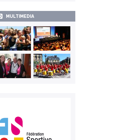
MULTIMEDIA