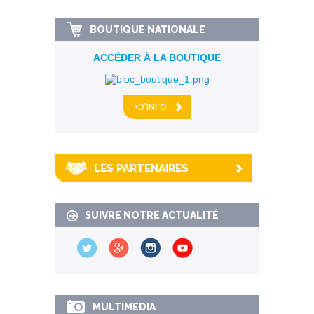
BOUTIQUE NATIONALE
ACCÉDER À LA BOUTIQUE
+D'INFO
LES PARTENAIRES
SUIVRE NOTRE ACTUALITÉ
MULTIMEDIA