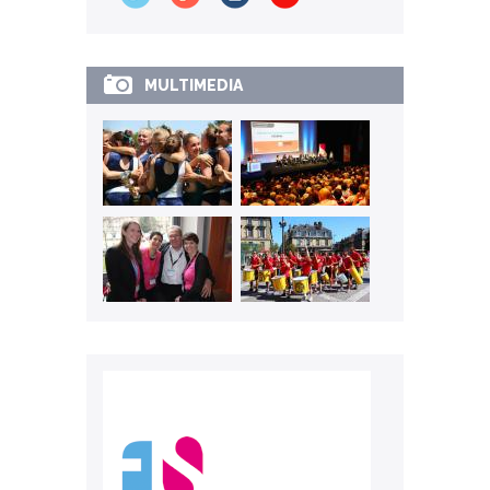
MULTIMEDIA