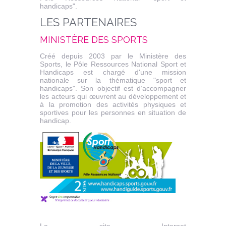
handicaps".
LES PARTENAIRES
MINISTÈRE DES SPORTS
Créé depuis 2003 par le Ministère des
Sports, le Pôle Ressources National Sport et
Handicaps est chargé d'une mission
nationale sur la thématique "sport et
handicaps". Son objectif est d’accompagner
les acteurs qui œuvrent au développement et
à la promotion des activités physiques et
sportives pour les personnes en situation de
handicap.
Le site Internet