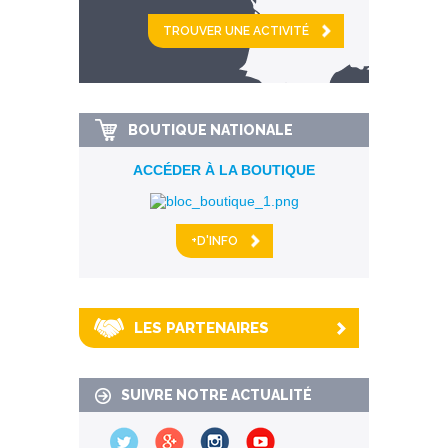
et
km alentour
BOUTIQUE NATIONALE
ACCÉDER À LA BOUTIQUE
+D'INFO
LES PARTENAIRES
SUIVRE NOTRE ACTUALITÉ