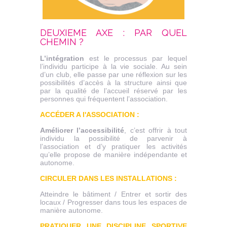
DEUXIEME AXE : PAR QUEL
CHEMIN ?
L’intégration
est le processus par lequel
l’individu participe à la vie sociale. Au sein
d’un club, elle passe par une réflexion sur les
possibilités d’accès à la structure ainsi que
par la qualité de l’accueil réservé par les
personnes qui fréquentent l’association.
ACCÉDER A l'ASSOCIATION :
Améliorer l’accessibilité
, c’est offrir à tout
individu la possibilité de parvenir à
l’association et d’y pratiquer les activités
qu’elle propose de manière indépendante et
autonome.
CIRCULER DANS LES INSTALLATIONS :
Atteindre le bâtiment / Entrer et sortir des
locaux / Progresser dans tous les espaces de
manière autonome.
PRATIQUER UNE DISCIPLINE SPORTIVE