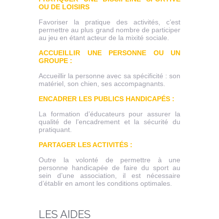
OU DE LOISIRS
Favoriser la pratique des activités, c’est
permettre au plus grand nombre de participer
au jeu en étant acteur de la mixité sociale.
ACCUEILLIR UNE PERSONNE OU UN
GROUPE :
Accueillir la personne avec sa spécificité : son
matériel, son chien, ses accompagnants.
ENCADRER LES PUBLICS HANDICAPÉS :
La formation d’éducateurs pour assurer la
qualité de l’encadrement et la sécurité du
pratiquant.
PARTAGER LES ACTIVITÉS :
Outre la volonté de permettre à une
personne handicapée de faire du sport au
sein d’une association, il est nécessaire
d’établir en amont les conditions optimales.
LES AIDES