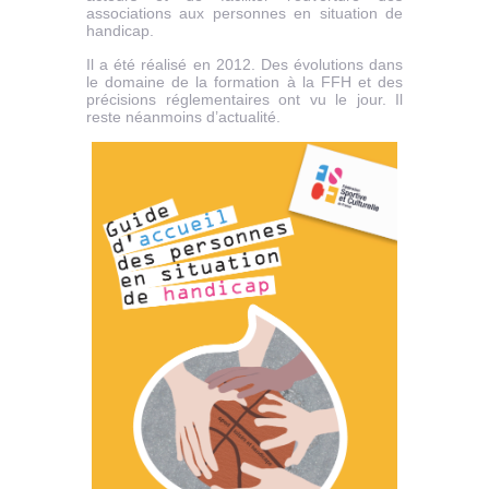
associations aux personnes en situation de
handicap.
Il a été réalisé en 2012. Des évolutions dans
le domaine de la formation à la FFH et des
précisions réglementaires ont vu le jour. Il
reste néanmoins d’actualité.