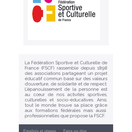
La Fédération Sportive et Culturelle de
France (FSCF) rassemble depuis 1898
des associations partageant un projet
éducatif commun basé sur des valeurs
d’ouverture, de solidarité et de respect.
L’épanouissement de la personne est
au cœur de nos activités sportives,
culturelles et socio-éducatives. Ainsi,
tout le monde trouve sa place grâce
aux formations fédérales mais aussi
professionnelles que propose la FSCF.
Emplois et stages
Faire un don