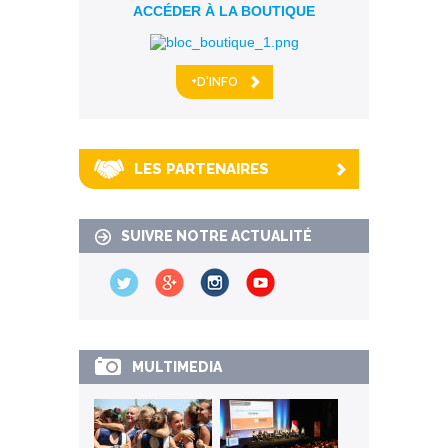
ACCÉDER À LA BOUTIQUE
+D'INFO
LES PARTENAIRES
SUIVRE NOTRE ACTUALITÉ
MULTIMEDIA