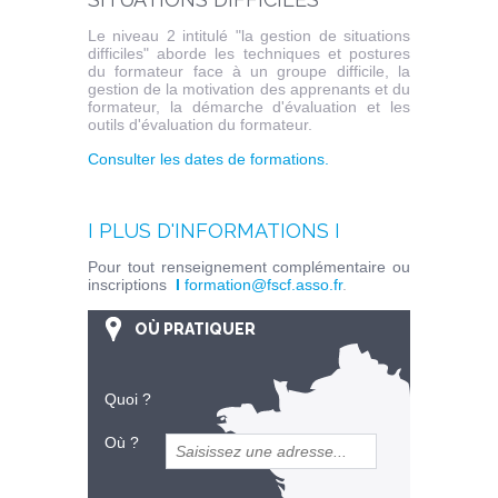
Le niveau 2 intitulé "la gestion de situations
difficiles" aborde les techniques et postures
du formateur face à un groupe difficile, la
gestion de la motivation des apprenants et du
formateur, la démarche d'évaluation et les
outils d'évaluation du formateur.
Consulter les dates de formations.
I PLUS D'INFORMATIONS I
Pour tout renseignement complémentaire ou
inscriptions
I
formation@fscf.asso.fr
.
OÙ PRATIQUER
Quoi ?
Où ?