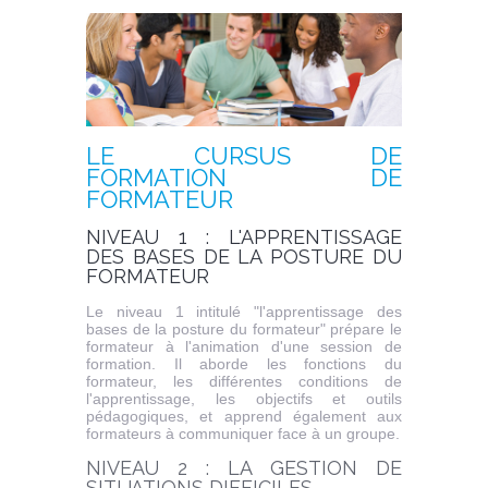
LE CURSUS DE
FORMATION DE
FORMATEUR
NIVEAU 1 : L'APPRENTISSAGE
DES BASES DE LA POSTURE DU
FORMATEUR
Le niveau 1 intitulé "l'apprentissage des
bases de la posture du formateur" prépare le
formateur à l'animation d'une session de
formation. Il aborde les fonctions du
formateur, les différentes conditions de
l'apprentissage, les objectifs et outils
pédagogiques, et apprend également aux
formateurs à communiquer face à un groupe.
NIVEAU 2 : LA GESTION DE
SITUATIONS DIFFICILES