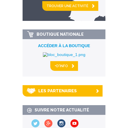
et
km alentour
BOUTIQUE NATIONALE
ACCÉDER À LA BOUTIQUE
+D'INFO
LES PARTENAIRES
SUIVRE NOTRE ACTUALITÉ