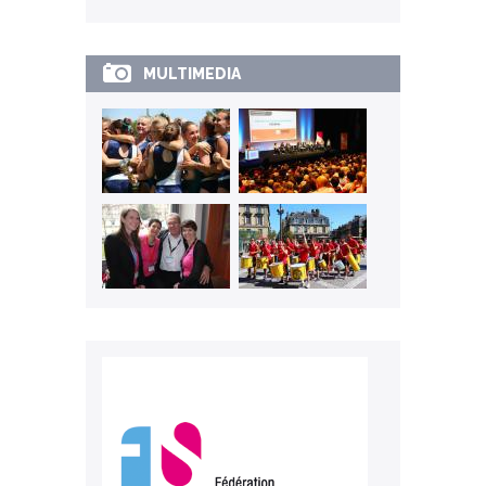
MULTIMEDIA