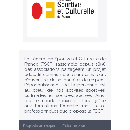
La Fédération Sportive et Culturelle de
France (FSCF) rassemble depuis 1898
des associations partageant un projet
éducatif commun basé sur des valeurs
d’ouverture, de solidarité et de respect.
L’épanouissement de la personne est
au cœur de nos activités sportives,
culturelles et socio-éducatives. Ainsi,
tout le monde trouve sa place grâce
aux formations fédérales mais aussi
professionnelles que propose la FSCF.
Emplois et stages
Faire un don