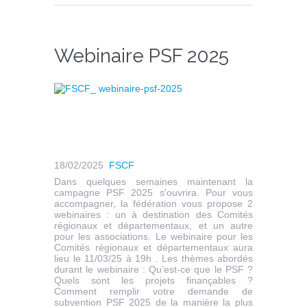
Webinaire PSF 2025
18/02/2025
FSCF
Dans quelques semaines maintenant la
campagne PSF 2025 s'ouvrira. Pour vous
accompagner, la fédération vous propose 2
webinaires : un à destination des Comités
régionaux et départementaux, et un autre
pour les associations. Le webinaire pour les
Comités régionaux et départementaux aura
lieu le 11/03/25 à 19h . Les thèmes abordés
durant le webinaire : Qu’est-ce que le PSF ?
Quels sont les projets finançables ?
Comment remplir votre demande de
subvention PSF 2025 de la manière la plus