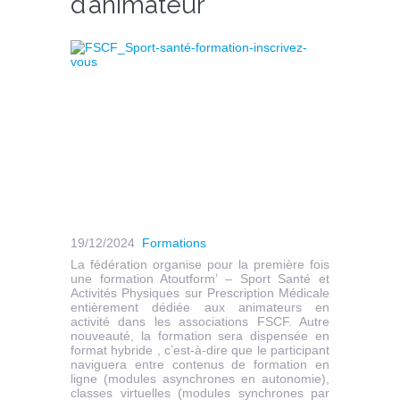
d’animateur
19/12/2024
Formations
La fédération organise pour la première fois
une formation Atoutform’ – Sport Santé et
Activités Physiques sur Prescription Médicale
entièrement dédiée aux animateurs en
activité dans les associations FSCF. Autre
nouveauté, la formation sera dispensée en
format hybride , c’est-à-dire que le participant
naviguera entre contenus de formation en
ligne (modules asynchrones en autonomie),
classes virtuelles (modules synchrones par