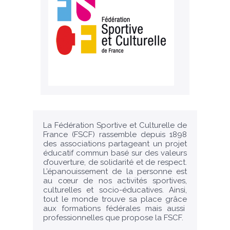
La Fédération Sportive et Culturelle de
France (FSCF) rassemble depuis 1898
des associations partageant un projet
éducatif commun basé sur des valeurs
d’ouverture, de solidarité et de respect.
L’épanouissement de la personne est
au cœur de nos activités sportives,
culturelles et socio-éducatives. Ainsi,
tout le monde trouve sa place grâce
aux formations fédérales mais aussi
professionnelles que propose la FSCF.