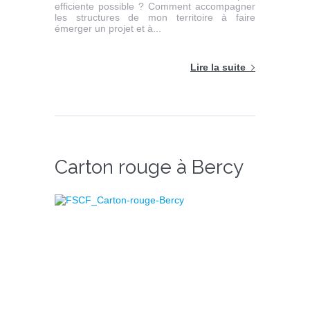
efficiente possible ? Comment accompagner
les structures de mon territoire à faire
émerger un projet et à...
Lire la suite
Carton rouge à Bercy