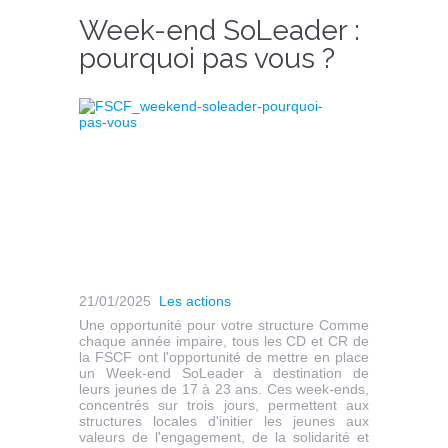
Week-end SoLeader :
pourquoi pas vous ?
21/01/2025
Les actions
Une opportunité pour votre structure Comme
chaque année impaire, tous les CD et CR de
la FSCF ont l'opportunité de mettre en place
un Week-end SoLeader à destination de
leurs jeunes de 17 à 23 ans. Ces week-ends,
concentrés sur trois jours, permettent aux
structures locales d'initier les jeunes aux
valeurs de l'engagement, de la solidarité et