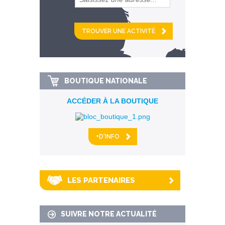
et
km alentour
BOUTIQUE NATIONALE
ACCÉDER À LA BOUTIQUE
+D'INFO
LES PARTENAIRES
SUIVRE NOTRE ACTUALITÉ