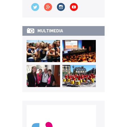
MULTIMEDIA