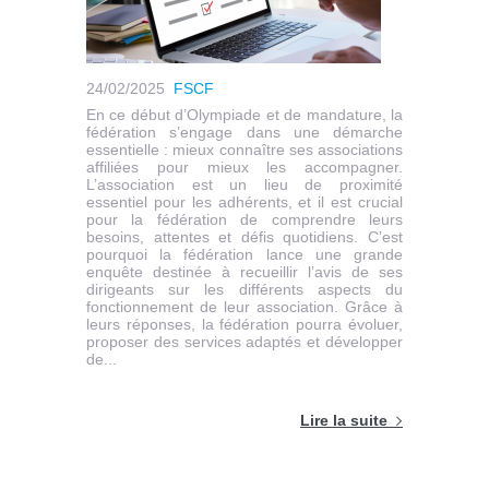
24/02/2025
FSCF
En ce début d’Olympiade et de mandature, la
fédération s’engage dans une démarche
essentielle : mieux connaître ses associations
affiliées pour mieux les accompagner.
L’association est un lieu de proximité
essentiel pour les adhérents, et il est crucial
pour la fédération de comprendre leurs
besoins, attentes et défis quotidiens. C’est
pourquoi la fédération lance une grande
enquête destinée à recueillir l’avis de ses
dirigeants sur les différents aspects du
fonctionnement de leur association. Grâce à
leurs réponses, la fédération pourra évoluer,
proposer des services adaptés et développer
de...
Lire la suite